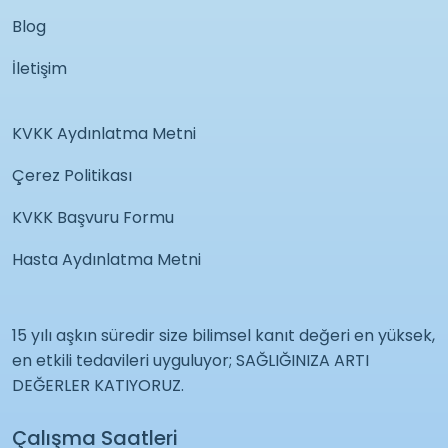
Blog
İletişim
KVKK Aydınlatma Metni
Çerez Politikası
KVKK Başvuru Formu
Hasta Aydınlatma Metni
15 yılı aşkın süredir size bilimsel kanıt değeri en yüksek,
en etkili tedavileri uyguluyor; SAĞLIĞINIZA ARTI
DEĞERLER KATIYORUZ.
Çalışma Saatleri