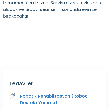
tamamen ücretsizdir. Servisimiz sizi evinizden
alacak ve tedavi seansının sonunda evinize
bırakacaktır.
Tedaviler
Robotik Rehabilitasyon (Robot
Destekli Yürüme)