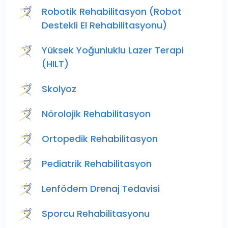
Robotik Rehabilitasyon (Robot
Destekli El Rehabilitasyonu)
Yüksek Yoğunluklu Lazer Terapi
(HILT)
Skolyoz
Nörolojik Rehabilitasyon
Ortopedik Rehabilitasyon
Pediatrik Rehabilitasyon
Lenfödem Drenaj Tedavisi
Sporcu Rehabilitasyonu