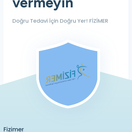
vermeyin
Doğru Tedavi İçin
Doğru Yer! FİZİMER
Fizimer