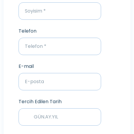
Telefon
E-mail
Tercih Edilen Tarih