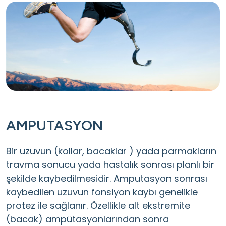
AMPUTASYON
Bir uzuvun (kollar, bacaklar ) yada parmakların
travma sonucu yada hastalık sonrası planlı bir
şekilde kaybedilmesidir. Amputasyon sonrası
kaybedilen uzuvun fonsiyon kaybı genelikle
protez ile sağlanır. Özellikle alt ekstremite
(bacak) ampütasyonlarından sonra