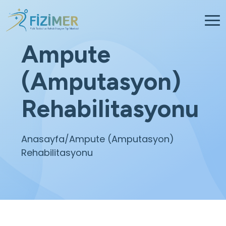
Ampute
(Amputasyon)
Rehabilitasyonu
Anasayfa
/Ampute (Amputasyon)
Rehabilitasyonu