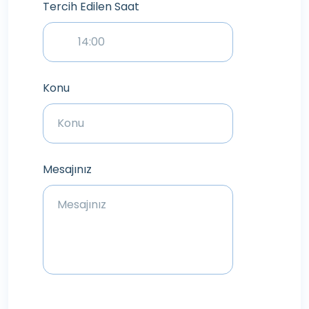
Tercih Edilen Saat
Konu
Mesajınız