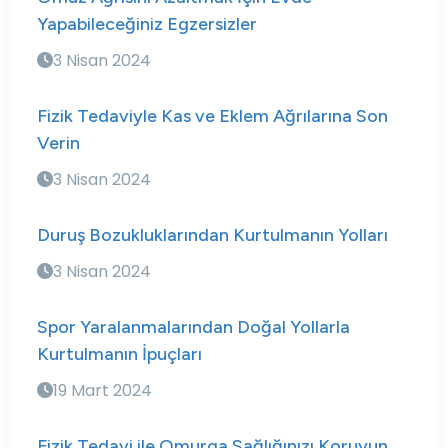
Yapabileceğiniz Egzersizler
3 Nisan 2024
Fizik Tedaviyle Kas ve Eklem Ağrılarına Son
Verin
3 Nisan 2024
Duruş Bozukluklarından Kurtulmanın Yolları
3 Nisan 2024
Spor Yaralanmalarından Doğal Yollarla
Kurtulmanın İpuçları
19 Mart 2024
Fizik Tedavi ile Omurga Sağlığınızı Koruyun