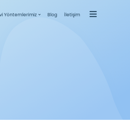
vi Yöntemlerimiz
Blog
İletişim