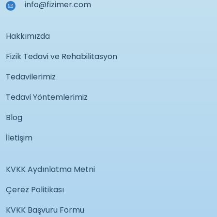
info@fizimer.com
Hakkımızda
Fizik Tedavi ve Rehabilitasyon
Tedavilerimiz
Tedavi Yöntemlerimiz
Blog
İletişim
KVKK Aydınlatma Metni
Çerez Politikası
KVKK Başvuru Formu