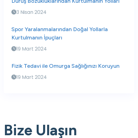
Duruş Bozukluklarından Kurtulmanın Yolları
3 Nisan 2024
Spor Yaralanmalarından Doğal Yollarla
Kurtulmanın İpuçları
19 Mart 2024
Fizik Tedavi ile Omurga Sağlığınızı Koruyun
19 Mart 2024
Bize Ulaşın