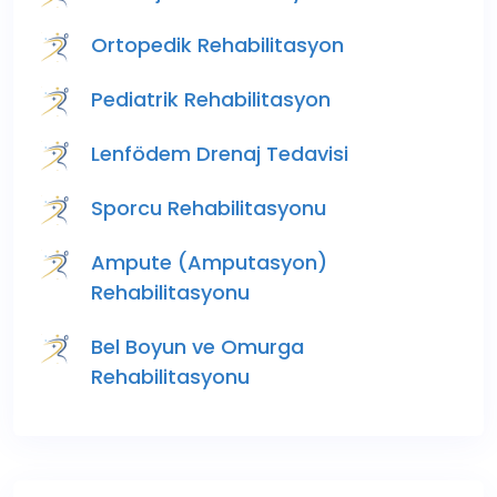
Ortopedik Rehabilitasyon
Pediatrik Rehabilitasyon
Lenfödem Drenaj Tedavisi
Sporcu Rehabilitasyonu
Ampute (Amputasyon)
Rehabilitasyonu
Bel Boyun ve Omurga
Rehabilitasyonu