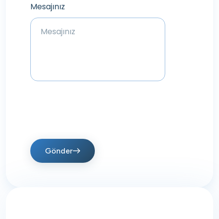
Mesajınız
Gönder