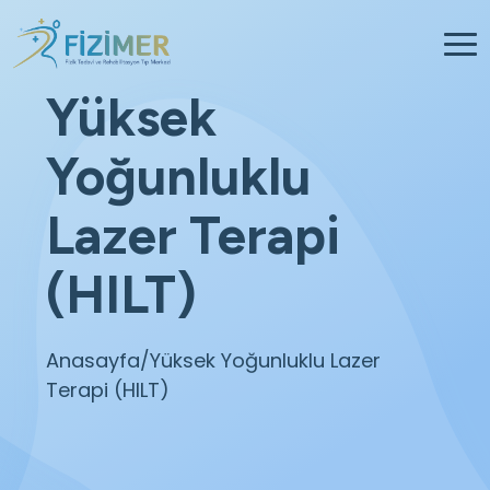
Yüksek
Yoğunluklu
Lazer Terapi
(HILT)
Anasayfa
/Yüksek Yoğunluklu Lazer
Terapi (HILT)