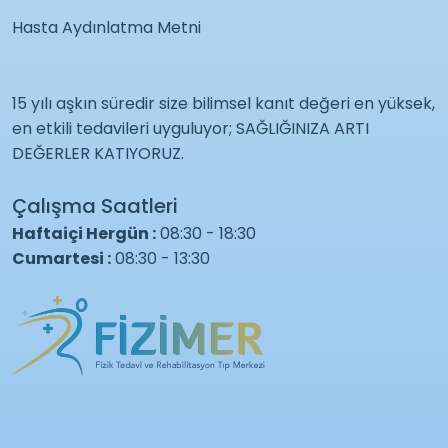
Hasta Aydınlatma Metni
15 yılı aşkın süredir size bilimsel kanıt değeri en yüksek,
en etkili tedavileri uyguluyor; SAĞLIĞINIZA ARTI
DEĞERLER KATIYORUZ.
Çalışma Saatleri
Haftaiçi Hergün :
08:30 - 18:30
Cumartesi :
08:30 - 13:30