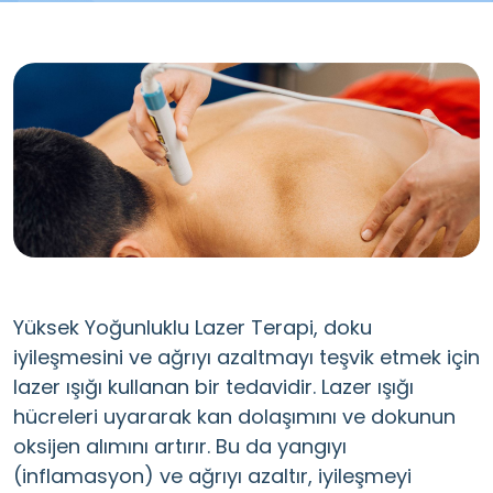
Yüksek Yoğunluklu Lazer Terapi, doku
iyileşmesini ve ağrıyı azaltmayı teşvik etmek için
lazer ışığı kullanan bir tedavidir. Lazer ışığı
hücreleri uyararak kan dolaşımını ve dokunun
oksijen alımını artırır. Bu da yangıyı
(inflamasyon) ve ağrıyı azaltır, iyileşmeyi