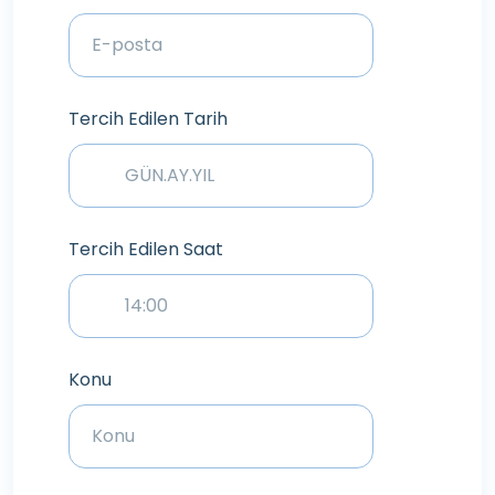
Tercih Edilen Tarih
Tercih Edilen Saat
Konu