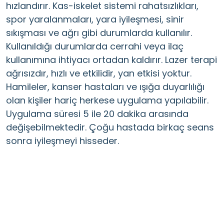
hızlandırır. Kas-iskelet sistemi rahatsızlıkları,
spor yaralanmaları, yara iyileşmesi, sinir
sıkışması ve ağrı gibi durumlarda kullanılır.
Kullanıldığı durumlarda cerrahi veya ilaç
kullanımına ihtiyacı ortadan kaldırır. Lazer terapi
ağrısızdır, hızlı ve etkilidir, yan etkisi yoktur.
Hamileler, kanser hastaları ve ışığa duyarlılığı
olan kişiler hariç herkese uygulama yapılabilir.
Uygulama süresi 5 ile 20 dakika arasında
değişebilmektedir. Çoğu hastada birkaç seans
sonra iyileşmeyi hisseder.