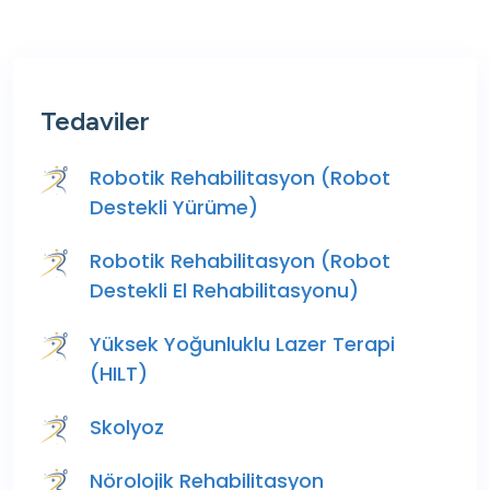
Tedaviler
Robotik Rehabilitasyon (Robot
Destekli Yürüme)
Robotik Rehabilitasyon (Robot
Destekli El Rehabilitasyonu)
Yüksek Yoğunluklu Lazer Terapi
(HILT)
Skolyoz
Nörolojik Rehabilitasyon