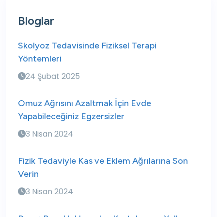
Bloglar
Skolyoz Tedavisinde Fiziksel Terapi
Yöntemleri
24 Şubat 2025
Omuz Ağrısını Azaltmak İçin Evde
Yapabileceğiniz Egzersizler
3 Nisan 2024
Fizik Tedaviyle Kas ve Eklem Ağrılarına Son
Verin
3 Nisan 2024